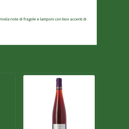
ivela note di fragole e lamponi con lievi accenti di