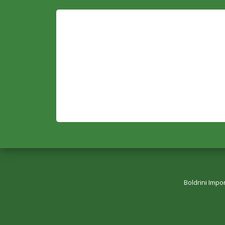
Boldrini Impo