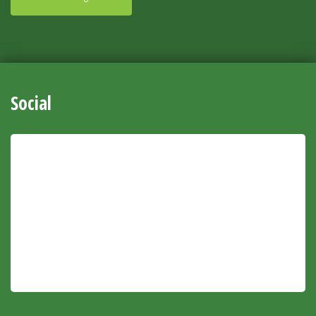
Social