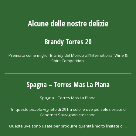
Alcune delle nostre delizie
Brandy Torres 20
Premiato come miglior Brandy del Mondo all’International Wine &
Spirit Competition.
Spagna – Torres Mas La Plana
Spagna – Torres Mas La Plana.
“In questo piccolo vigneto di 29 ha solo le uve più selezionate di
Cabernet Sauvignon crescono.
Queste uve sono usate per produrre quantità molto limitate di ...