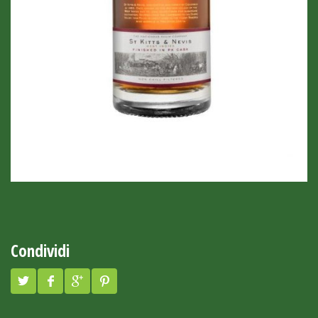
Condividi