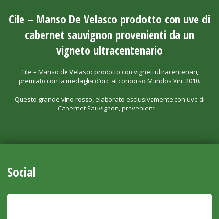
Cile – Manso De Velasco prodotto con uve di
cabernet sauvignon provenienti da un
vigneto ultracentenario
Cile – Manso de Velasco prodotto con vigneti ultracentenari,
premiato con la medaglia d’oro al concorso Mundos Vini 2010.
Questo grande vino rosso, elaborato esclusivamente con uve di
Cabernet Sauvignon, provenienti ...
Social