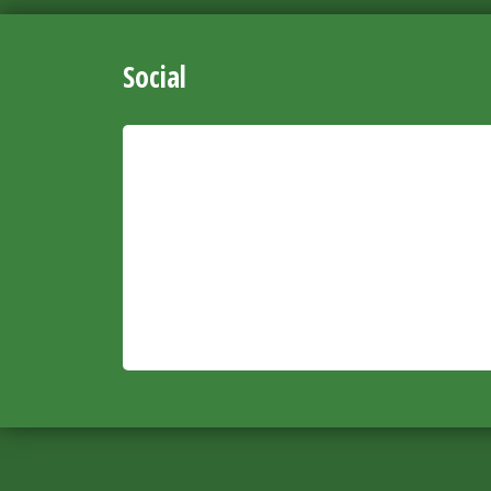
Social