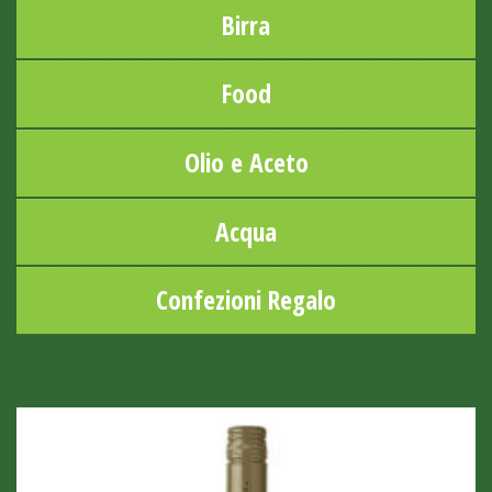
Birra
Food
Olio e Aceto
Acqua
Confezioni Regalo