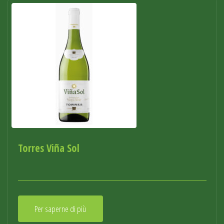
Torres Viña Sol
Per saperne di più