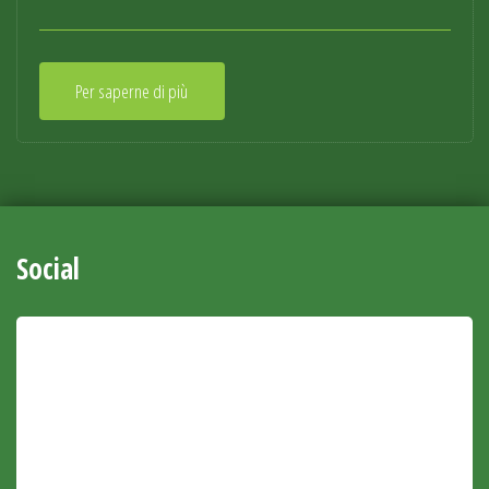
Per saperne di più
Social