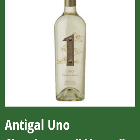
Antigal Uno