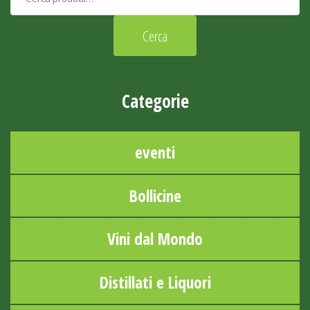
Categorie
eventi
Bollicine
Vini dal Mondo
Distillati e Liquori