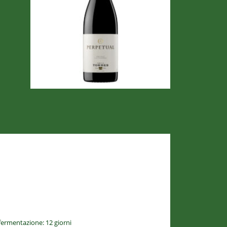
 fermentazione: 12 giorni