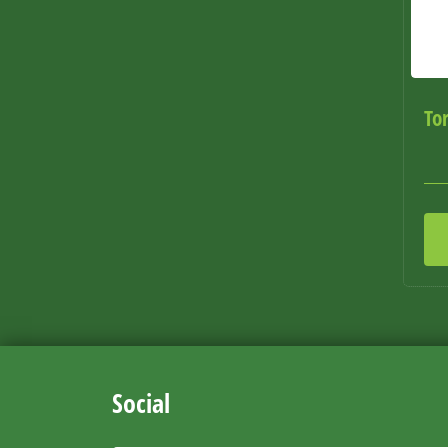
Tor
Social