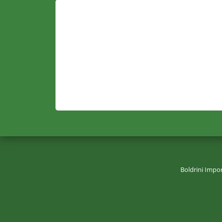
Boldrini Impo