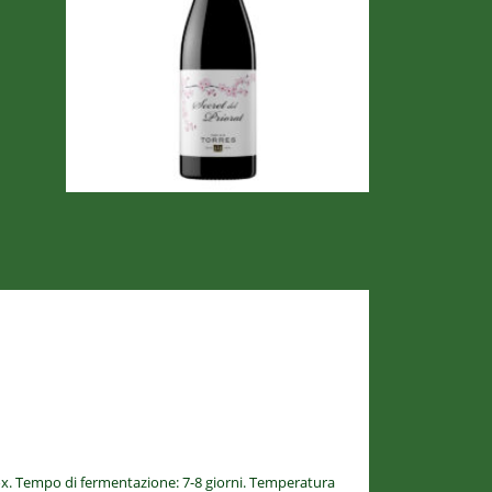
nox. Tempo di fermentazione: 7-8 giorni. Temperatura