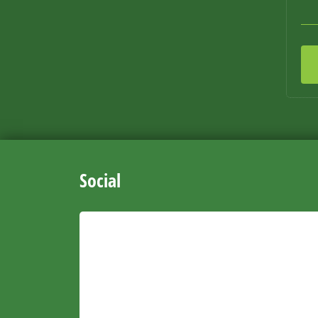
Social