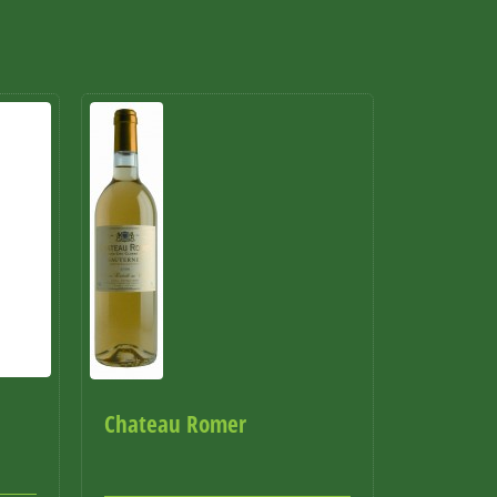
Chateau Romer