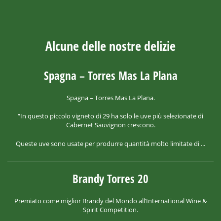
Alcune delle nostre delizie
Spagna – Torres Mas La Plana
Spagna – Torres Mas La Plana.
“In questo piccolo vigneto di 29 ha solo le uve più selezionate di
Cabernet Sauvignon crescono.
Queste uve sono usate per produrre quantità molto limitate di ...
Brandy Torres 20
Premiato come miglior Brandy del Mondo all’International Wine &
Spirit Competition.