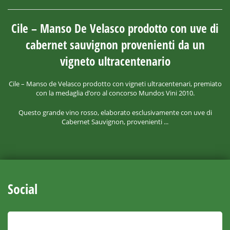
Cile – Manso De Velasco prodotto con uve di
cabernet sauvignon provenienti da un
vigneto ultracentenario
Cile – Manso de Velasco prodotto con vigneti ultracentenari, premiato
con la medaglia d’oro al concorso Mundos Vini 2010.
Questo grande vino rosso, elaborato esclusivamente con uve di
Cabernet Sauvignon, provenienti ...
Social