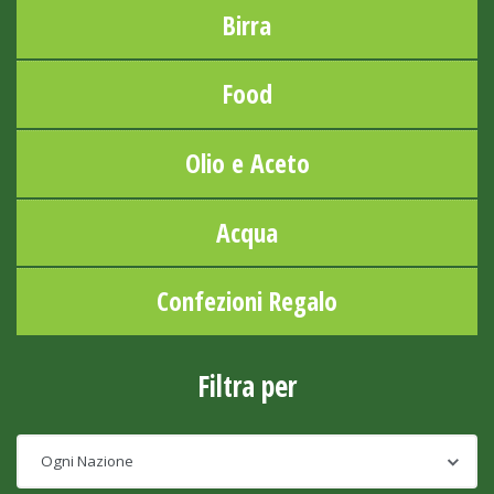
Birra
Food
Olio e Aceto
Acqua
Confezioni Regalo
Filtra per