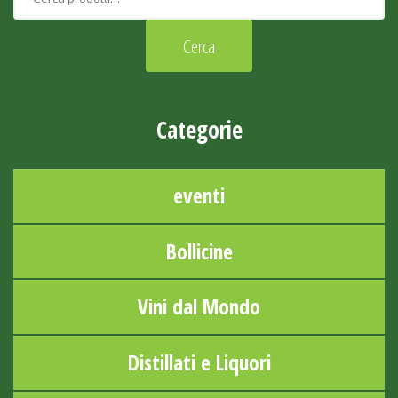
Categorie
eventi
Bollicine
Vini dal Mondo
Distillati e Liquori