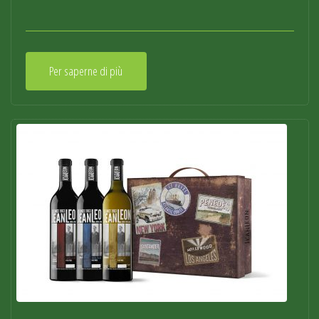
Per saperne di più