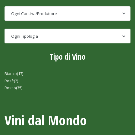
Tipo di Vino
Bianco
(17)
Rosè
(2)
Rosso
(35)
Vini dal Mondo