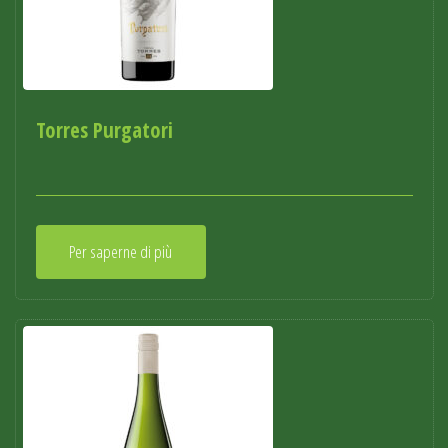
Torres Purgatori
Per saperne di più