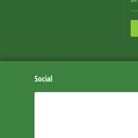
Social