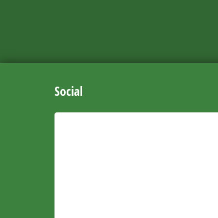
Social