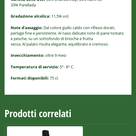
33% Parellada
Gradazione alcolica:
11,5% vol.
Note d’assaggio:
Dal colore giallo caldo con riflessi dorati,
perlage fine e persistente. Al naso delicate note di pane tostato
e pesche, su un sottofondo di brioche e frutta
secca. Al palato risulta elegante, equilibrato e cremoso.
Invecchiamento:
oltre 9 mesi
Temperatura di servizio:
5°- 8° C.
Formati disponibili:
75 cl.
Prodotti correlati