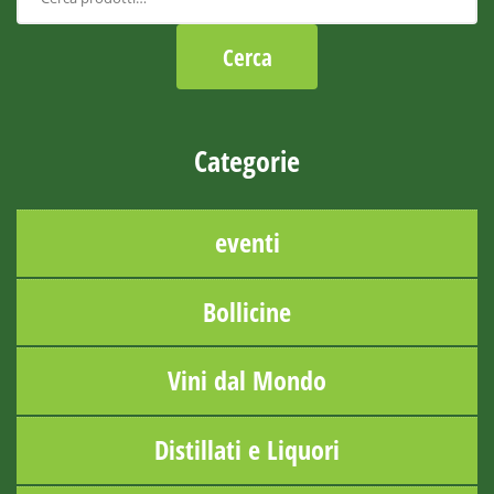
Categorie
eventi
Bollicine
Vini dal Mondo
Distillati e Liquori