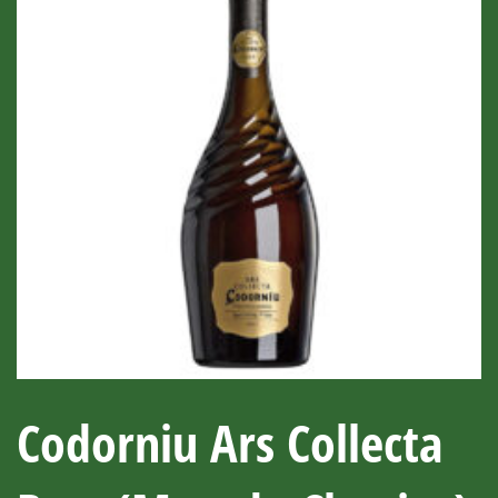
Codorniu Ars Collecta