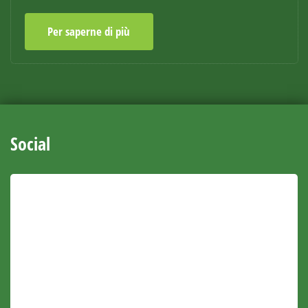
Per saperne di più
Social