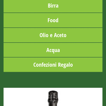
Birra
Food
Olio e Aceto
Acqua
Confezioni Regalo