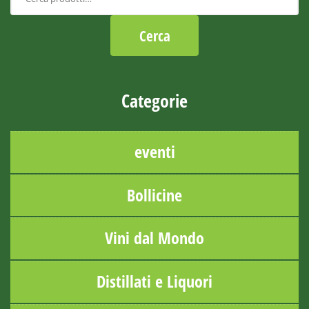
Categorie
eventi
Bollicine
Vini dal Mondo
Distillati e Liquori