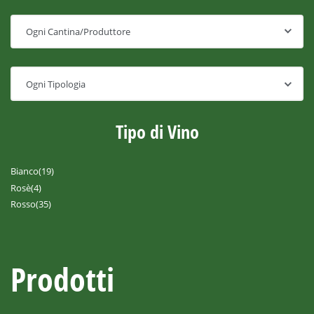
Tipo di Vino
Bianco
(19)
Rosè
(4)
Rosso
(35)
Prodotti