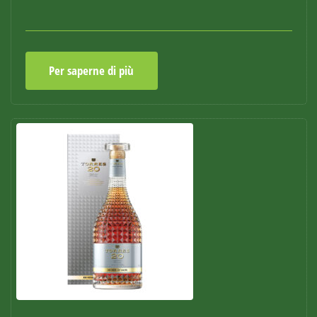
Per saperne di più