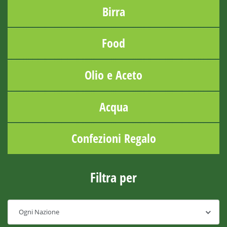
Birra
Food
Olio e Aceto
Acqua
Confezioni Regalo
Filtra per