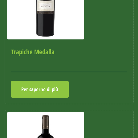
Trapiche Medalla
Per saperne di più