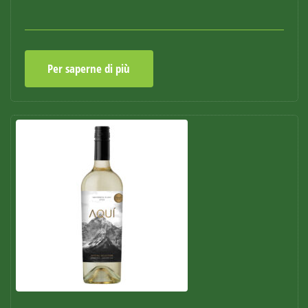
Per saperne di più