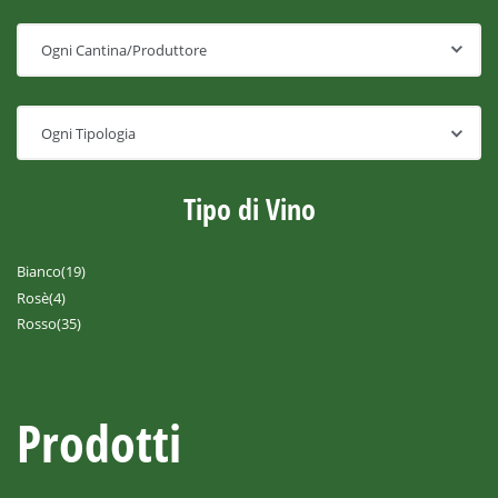
Tipo di Vino
Bianco
(19)
Rosè
(4)
Rosso
(35)
Prodotti