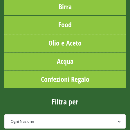
Birra
Food
Olio e Aceto
Acqua
Confezioni Regalo
Filtra per