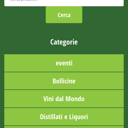
Categorie
eventi
Bollicine
Vini dal Mondo
Distillati e Liquori