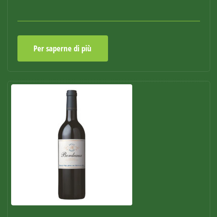
Per saperne di più