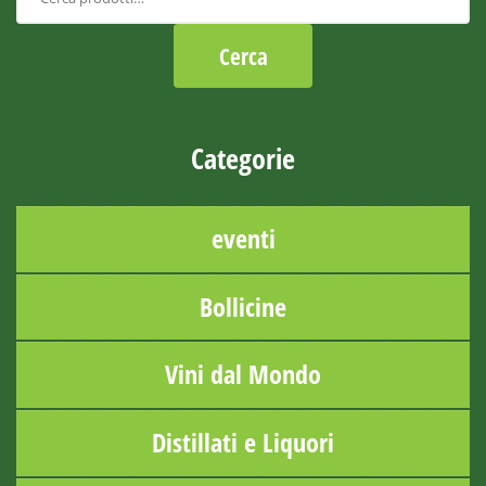
Categorie
eventi
Bollicine
Vini dal Mondo
Distillati e Liquori