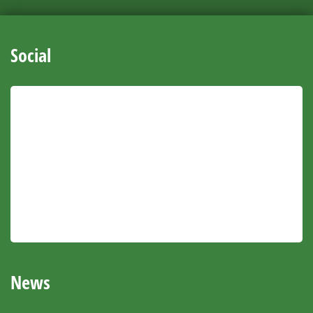
Social
News