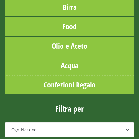
Birra
Food
Olio e Aceto
Acqua
Confezioni Regalo
Filtra per