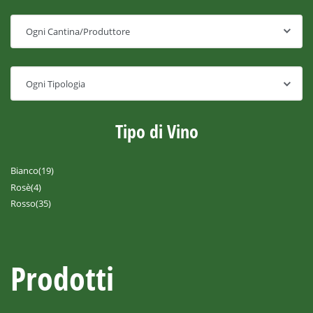
Tipo di Vino
Bianco
(19)
Rosè
(4)
Rosso
(35)
Prodotti