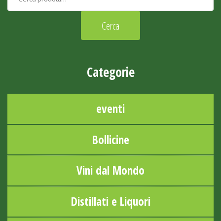
Categorie
eventi
Bollicine
Vini dal Mondo
Distillati e Liquori