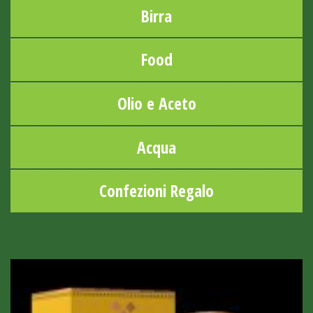
Birra
Food
Olio e Aceto
Acqua
Confezioni Regalo