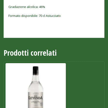
Gradazione alcolica: 46%
Formato disponibile: 70 cl Astucciato
Prodotti correlati