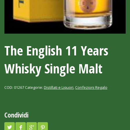
The English 11 Years
Whisky Single Malt
COD:
01267
Categorie:
Distillati e Liquori
,
Confezioni Regalo
Condividi