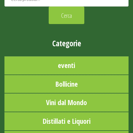
Categorie
eventi
Bollicine
Vini dal Mondo
Distillati e Liquori