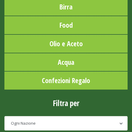
Birra
Food
Olio e Aceto
Acqua
Confezioni Regalo
Filtra per