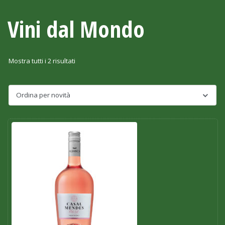
Vini dal Mondo
Mostra tutti i 2 risultati