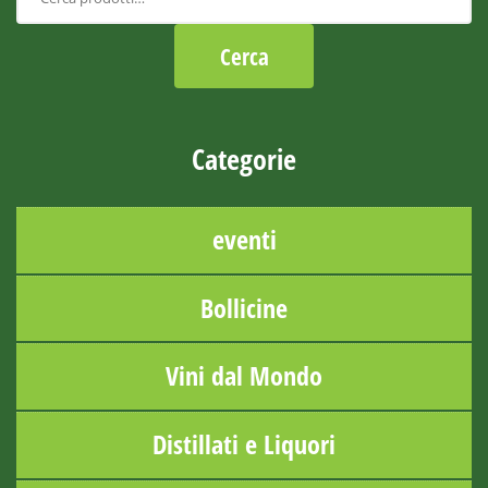
Categorie
eventi
Bollicine
Vini dal Mondo
Distillati e Liquori