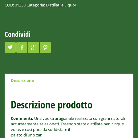
COD:
01338
Categoria:
Distillati e Liquori
Condividi
Descrizione
Descrizione prodotto
Commenti:
Una vodka artigianale realizzata con grani naturali
accuratamente selezionati. Essendo stata distillata ben cinque
volte, è così pura da soddisfare il
palato di uno zar.