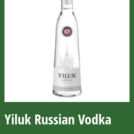
Yiluk Russian Vodka