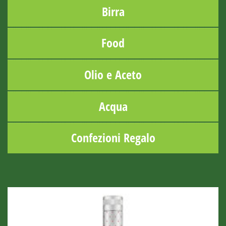
Birra
Food
Olio e Aceto
Acqua
Confezioni Regalo