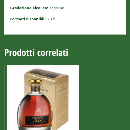
Gradazione alcolica:
37,5% vol.
Formati disponibili:
70 cl.
Prodotti correlati