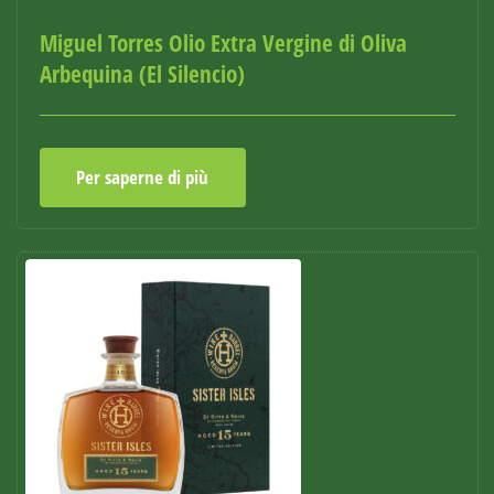
Miguel Torres Olio Extra Vergine di Oliva
Arbequina (El Silencio)
Per saperne di più