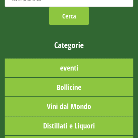
Categorie
eventi
Bollicine
Vini dal Mondo
Distillati e Liquori