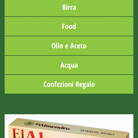
Birra
Food
Olio e Aceto
Acqua
Confezioni Regalo