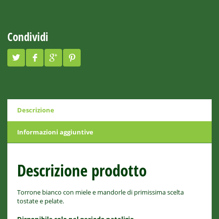
Condividi
Descrizione
Informazioni aggiuntive
Descrizione prodotto
Torrone bianco con miele e mandorle di primissima scelta
tostate e pelate.