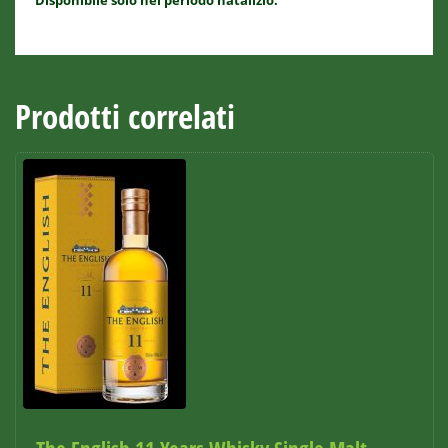
Disponibile solo nel periodo natalizio.
Prodotti correlati