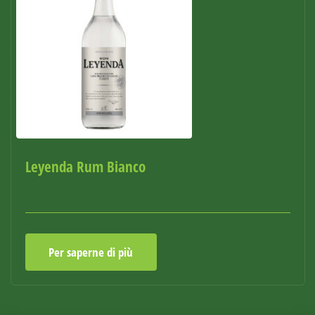
Leyenda Rum Bianco
Per saperne di più