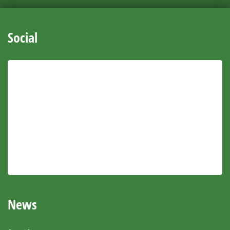
Social
News