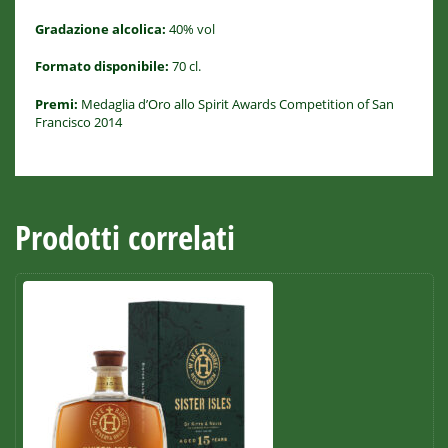
Gradazione alcolica:
40% vol
Formato disponibile:
70 cl.
Premi:
Medaglia d’Oro allo Spirit Awards Competition of San
Francisco 2014
Prodotti correlati