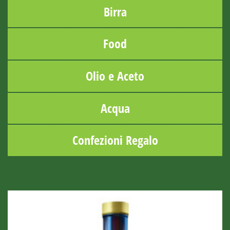
Birra
Food
Olio e Aceto
Acqua
Confezioni Regalo