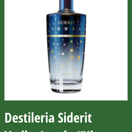
Destileria Siderit