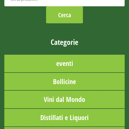
Categorie
eventi
Bollicine
Vini dal Mondo
Distillati e Liquori